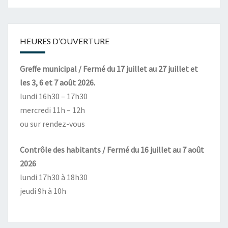
HEURES D’OUVERTURE
Greffe municipal / Fermé du 17 juillet au 27 juillet et
les 3, 6 et 7 août 2026.
lundi 16h30 – 17h30
mercredi 11h – 12h
ou sur rendez-vous
Contrôle des habitants / Fermé du 16 juillet au 7 août
2026
lundi 17h30 à 18h30
jeudi 9h à 10h