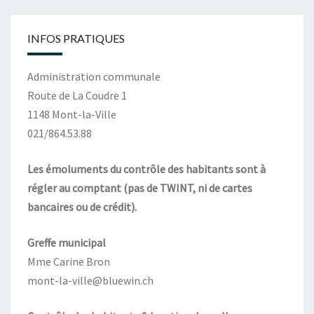
INFOS PRATIQUES
Administration communale
Route de La Coudre 1
1148 Mont-la-Ville
021/864.53.88
Les émoluments du contrôle des habitants sont à
régler au comptant (pas de TWINT, ni de cartes
bancaires ou de crédit).
Greffe municipal
Mme Carine Bron
mont-la-ville@bluewin.ch