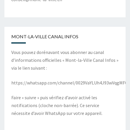
MONT-LA-VILLE CANAL INFOS
Vous pouvez dorénavant vous abonner au canal
d’informations officielles « Mont-la-Ville Canal Infos »
via le lien suivant :
https://whatsapp.com/channel/0029VaYLUh4J93wVqgMF0X
Faire « suivre » puis vérifiez d’avoir activé les
notifications (cloche non-barrée). Ce service
nécessite d’avoir WhatsApp sur votre appareil.