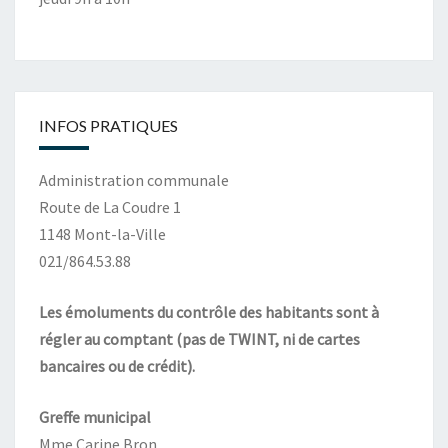
INFOS PRATIQUES
Administration communale
Route de La Coudre 1
1148 Mont-la-Ville
021/864.53.88
Les émoluments du contrôle des habitants sont à
régler au comptant (pas de TWINT, ni de cartes
bancaires ou de crédit).
Greffe municipal
Mme Carine Bron